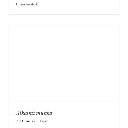
Olvass tovább
Alkalmi munka
2023. június 7.
|
Egyéb