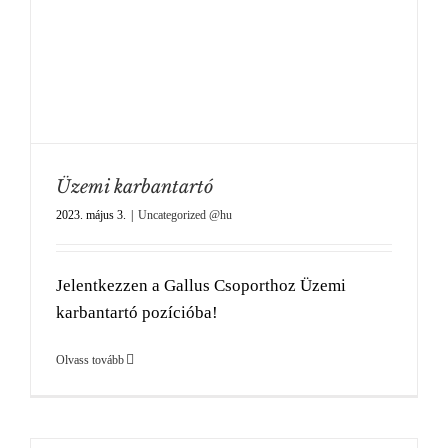
Üzemi karbantartó
2023. május 3.
|
Uncategorized @hu
Jelentkezzen a Gallus Csoporthoz Üzemi
karbantartó pozícióba!
Olvass tovább