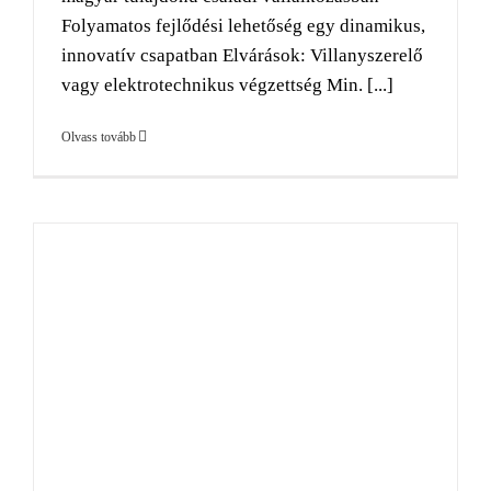
Folyamatos fejlődési lehetőség egy dinamikus,
innovatív csapatban Elvárások: Villanyszerelő
vagy elektrotechnikus végzettség Min. [...]
Olvass tovább