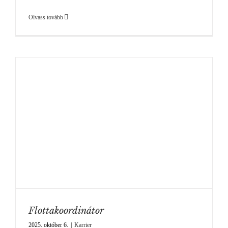
Olvass tovább
Flottakoordinátor
2025. október 6.
|
Karrier