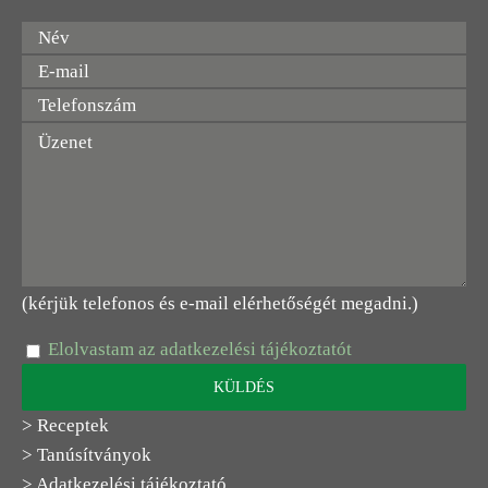
(kérjük telefonos és e-mail elérhetőségét megadni.)
Elolvastam az adatkezelési tájékoztatót
> Receptek
> Tanúsítványok
> Adatkezelési tájékoztató