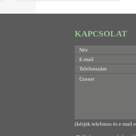
KAPCSOLAT
(kérjük telefonos és e-mail 