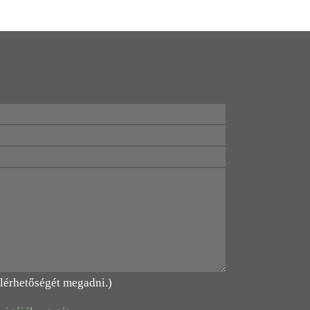
elérhetőségét megadni.)