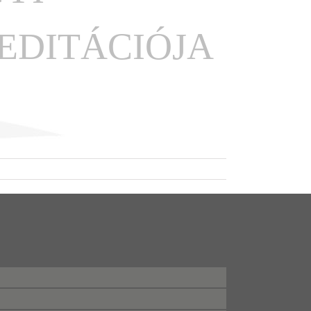
DITÁCIÓJA