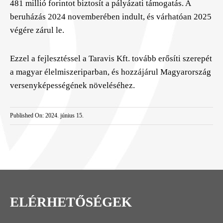
481 millió forintot biztosít a pályázati támogatás. A
beruházás 2024 novemberében indult, és várhatóan 2025
végére zárul le.
Ezzel a fejlesztéssel a Taravis Kft. tovább erősíti szerepét
a magyar élelmiszeriparban, és hozzájárul Magyarország
versenyképességének növeléséhez.
Published On: 2024. június 15.
ELÉRHETŐSÉGEK