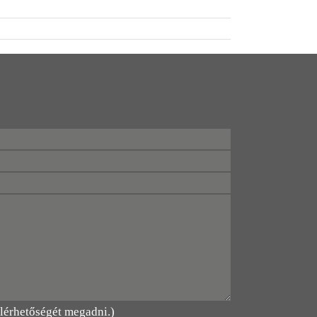
elérhetőségét megadni.)