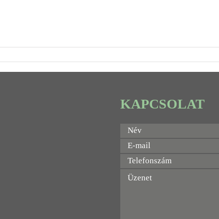
KAPCSOLAT