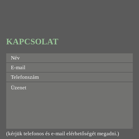
KAPCSOLAT
(kérjük telefonos és e-mail elérhetőségét megadni.)