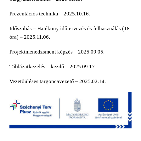
Prezentációs technika – 2025.10.16.
Időszabás – Hatékony időtervezés és felhasználás (18
óra) – 2025.11.06.
Projektmenedzsment képzés – 2025.09.05.
Táblázatkezelés – kezdő – 2025.09.17.
Vezetőüléses targoncavezető – 2025.02.14.