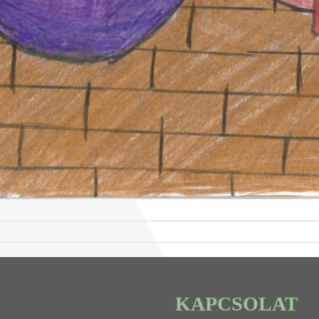
KAPCSOLAT