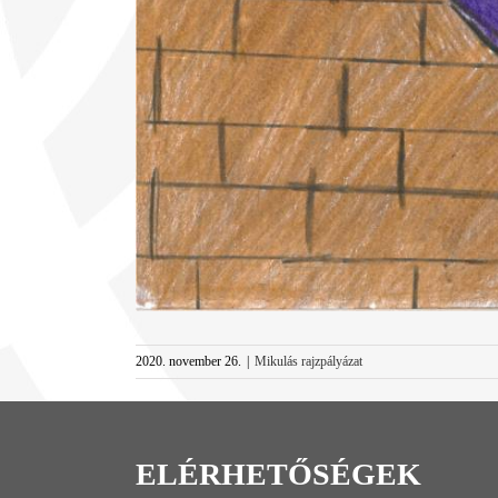
2020. november 26.
|
Mikulás rajzpályázat
ELÉRHETŐSÉGEK