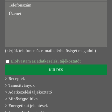
(kérjük telefonos és e-mail elérhetőségét megadni.)
Elolvastam az adatkezelési tájékoztatót
> Receptek
> Tanúsítványok
> Adatkezelési tájékoztató
> Minőségpolitika
> Energetikai jelentések