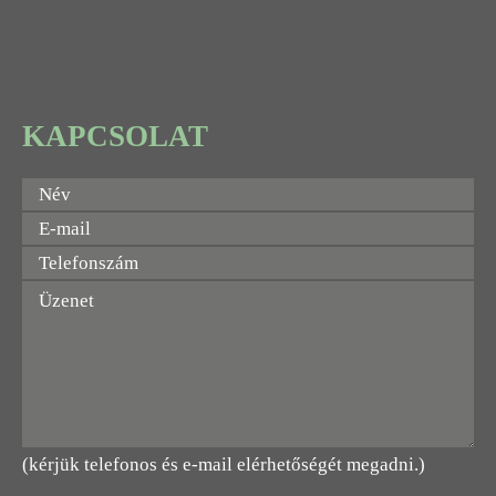
KAPCSOLAT
(kérjük telefonos és e-mail elérhetőségét megadni.)