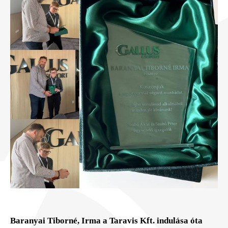
Baranyai Tiborné, Irma a Taravis Kft. indulása óta