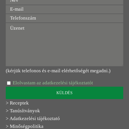
(kérjük telefonos és e-mail elérhetőségét megadni.)
Elolvastam az adatkezelési tájékoztatót
> Receptek
> Tanúsítványok
> Adatkezelési tájékoztató
> Minőségpolitika