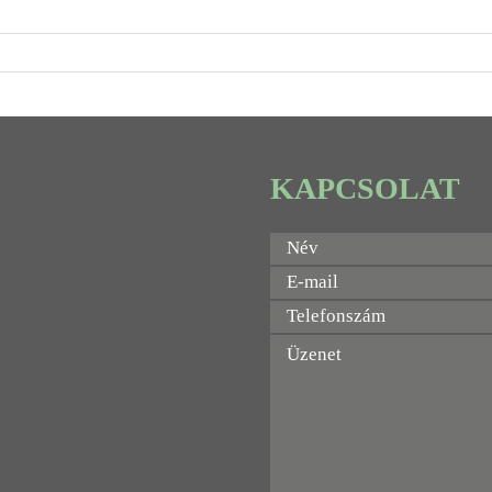
KAPCSOLAT