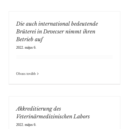
Die auch international bedeutende
Brüterei in Devecser nimmt ihren
Betrieb auf
2022. május 6.
Olvass tovább
Akkreditierung des
Veterinärmedizinischen Labors
2022. május 6.