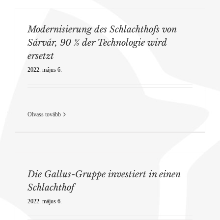
Modernisierung des Schlachthofs von
Sárvár, 90 % der Technologie wird
ersetzt
2022. május 6.
Olvass tovább
Die Gallus-Gruppe investiert in einen
Schlachthof
2022. május 6.