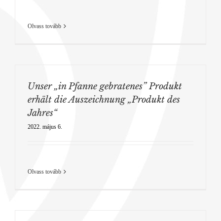
Olvass tovább
Unser „in Pfanne gebratenes” Produkt
erhält die Auszeichnung „Produkt des
Jahres“
2022. május 6.
Olvass tovább