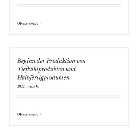
Olvass tovább
Beginn der Produktion von
Tiefkühlprodukten und
Halbfertigprodukten
2022. május 6.
Olvass tovább