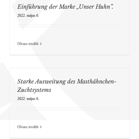
Einführung der Marke „Unser Huhn”.
2022. május 6.
Olvass tovább
Starke Ausweitung des Masthähnchen-
Zuchtsystems
2022. május 6.
Olvass tovább