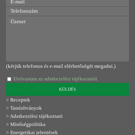
(kérjük telefonos és e-mail elérhetőségét megadni.)
Elolvastam az adatkezelési tájékoztatót
> Receptek
> Tanúsítványok
> Adatkezelési tájékoztató
> Minőségpolitika
> Energetikai jelentések