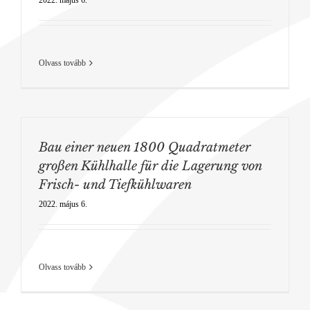
Olvass tovább
Bau einer neuen 1800 Quadratmeter
großen Kühlhalle für die Lagerung von
Frisch- und Tiefkühlwaren
2022. május 6.
Olvass tovább