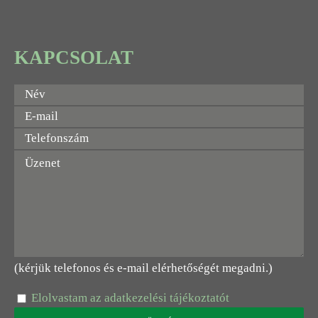
KAPCSOLAT
(kérjük telefonos és e-mail elérhetőségét megadni.)
Elolvastam az adatkezelési tájékoztatót