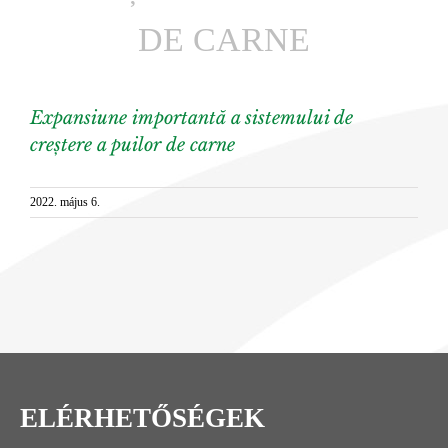
DE CARNE
Expansiune importantă a sistemului de
creștere a puilor de carne
2022. május 6.
ELÉRHETŐSÉGEK