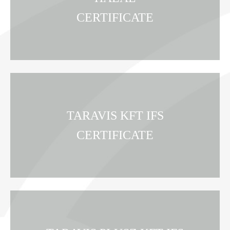
CERTIFICATE
TARAVIS KFT IFS
CERTIFICATE