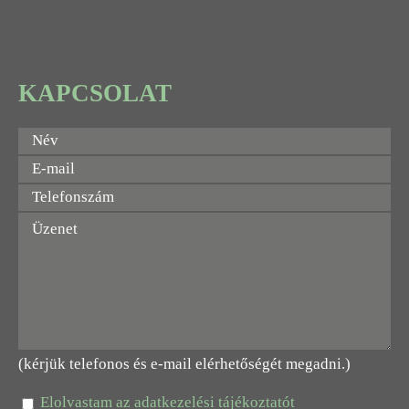
KAPCSOLAT
(kérjük telefonos és e-mail elérhetőségét megadni.)
Elolvastam az adatkezelési tájékoztatót